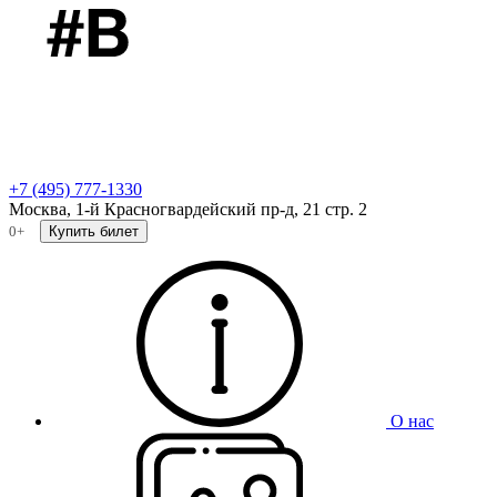
+7 (495) 777-1330
Москва, 1-й Красногвардейский пр-д, 21 стр. 2
0+
Купить билет
О нас